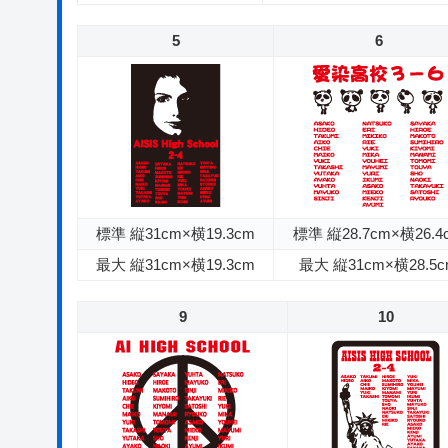
5
6
標準 縦31cm×横19.3cm
標準 縦28.7cm×横26.4
最大 縦31cm×横19.3cm
最大 縦31cm×横28.5
9
10