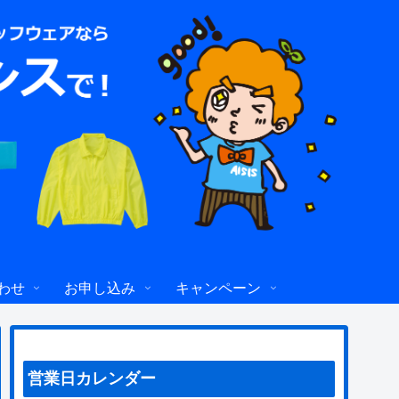
わせ
お申し込み
キャンペーン
営業日カレンダー