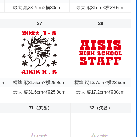
最大 縦28.7cm×横30cm
最大 縦31cm×横29.6cm
27
28
cm
標準 縦31.6cm×横25.9cm
標準 縦13.7cm×横23.9cm
m
最大 縦31.6cm×横25.9cm
最大 縦17.2cm×横30cm
31（欠番）
32（欠番）