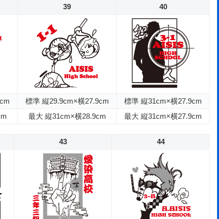
39
40
1cm
標準 縦29.9cm×横27.9cm
標準 縦31cm×横27.9cm
cm
最大 縦31cm×横28.9cm
最大 縦31cm×横27.9cm
43
44