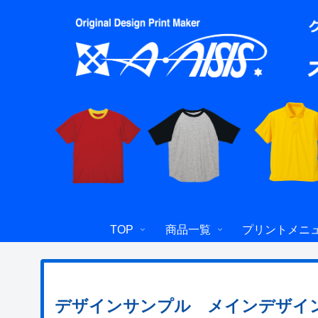
TOP
商品一覧
プリントメニ
デザインサンプル メインデザイ