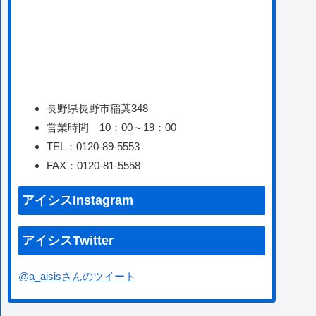
長野県長野市稲葉348
営業時間 10：00～19：00
TEL：0120-89-5553
FAX：0120-81-5558
アイシスInstagram
アイシスTwitter
@a_aisisさんのツイート