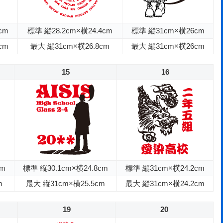
cm
標準 縦28.2cm×横24.4cm
標準 縦31cm×横26cm
cm
最大 縦31cm×横26.8cm
最大 縦31cm×横26cm
15
16
cm
標準 縦30.1cm×横24.8cm
標準 縦31cm×横24.2cm
m
最大 縦31cm×横25.5cm
最大 縦31cm×横24.2cm
19
20