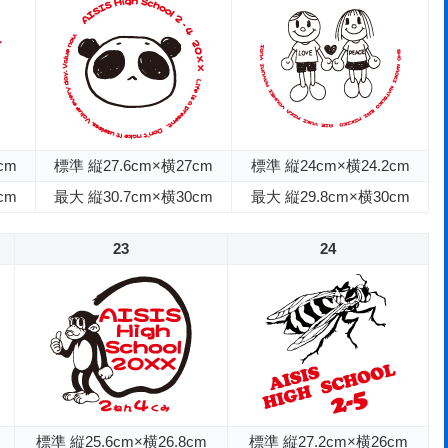
cm
標準 縦27.6cm×横27cm
標準 縦24cm×横24.2cm
cm
最大 縦30.7cm×横30cm
最大 縦29.8cm×横30cm
23
24
標準 縦25.6cm×横26.8cm
標準 縦27.2cm×横26cm