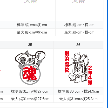
標準 縦-cm×横-cm
標準 縦-cm×横-cm
最大 縦-cm×横-cm
最大 縦-cm×横-cm
35
36
cm
標準 縦31cm×横27.6cm
標準 縦30.5cm×横24.9cm
cm
最大 縦31cm×横27.6cm
最大 縦31cm×横25.3cm