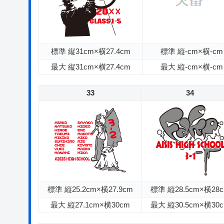
標準 縦31cm×横27.4cm
標準 縦-cm×横-cm
最大 縦31cm×横27.4cm
最大 縦-cm×横-cm
33
34
標準 縦25.2cm×横27.9cm
標準 縦28.5cm×横28
最大 縦27.1cm×横30cm
最大 縦30.5cm×横30