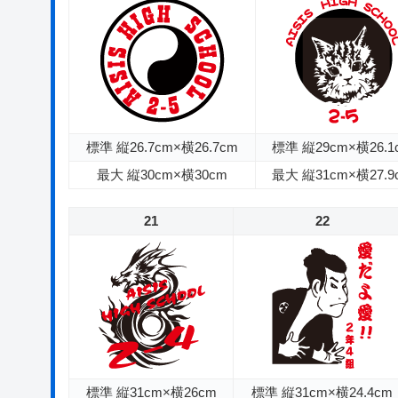
標準 縦26.7cm×横26.7cm
標準 縦29cm×横26.1
最大 縦30cm×横30cm
最大 縦31cm×横27.9
21
22
標準 縦31cm×横26cm
標準 縦31cm×横24.4cm