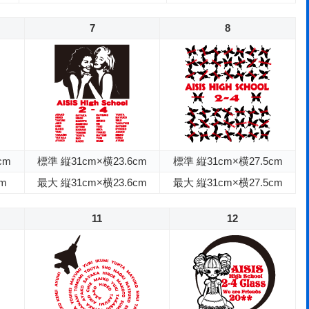
7
8
cm
標準 縦31cm×横23.6cm
標準 縦31cm×横27.5cm
cm
最大 縦31cm×横23.6cm
最大 縦31cm×横27.5cm
11
12