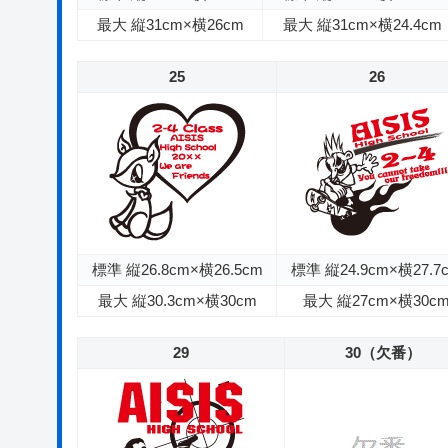
最大 縦31cm×横26cm
最大 縦31cm×横24.4cm
25
26
標準 縦26.8cm×横26.5cm
標準 縦24.9cm×横27.7
最大 縦30.3cm×横30cm
最大 縦27cm×横30c
29
30（欠番）