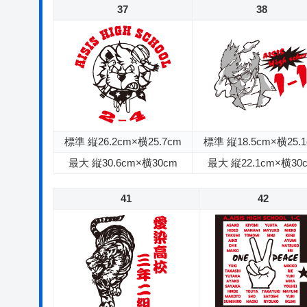
37
38
標準 縦26.2cm×横25.7cm
標準 縦18.5cm×横25.
最大 縦30.6cm×横30cm
最大 縦22.1cm×横30
41
42