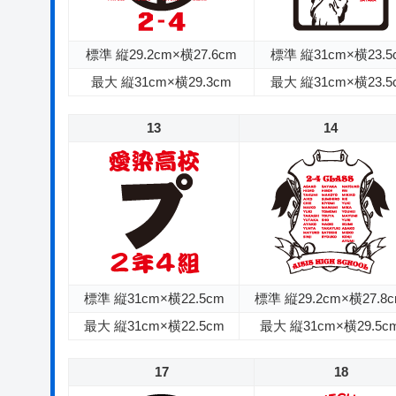
標準 縦29.2cm×横27.6cm
標準 縦31cm×横23.5
最大 縦31cm×横29.3cm
最大 縦31cm×横23.5
13
14
標準 縦31cm×横22.5cm
標準 縦29.2cm×横27.8
最大 縦31cm×横22.5cm
最大 縦31cm×横29.5c
17
18