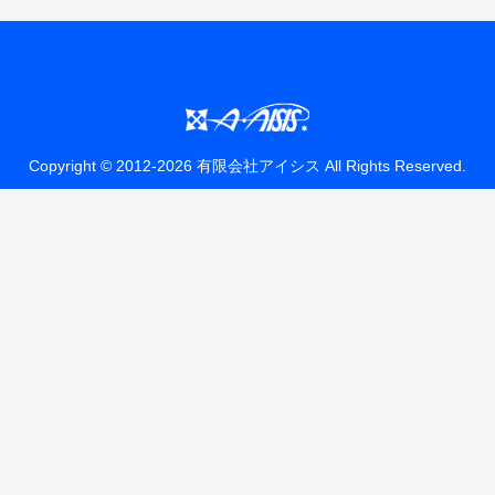
Copyright © 2012-2026 有限会社アイシス All Rights Reserved.