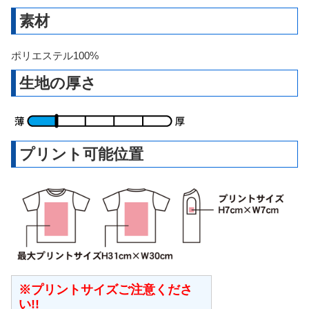
素材
ポリエステル100%
生地の厚さ
プリント可能位置
※プリントサイズご注意くださ
い!!