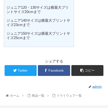
ジュニア120・130サイズは横最大プリ
ントサイズ20cmまで
ジュニア140サイズは横最大プリントサ
イズ23cmまで
ジュニア150サイズは横最大プリントサ
イズ25cmまで
シェアする
Twitter
Facebook
コピー
admin
ホーム
商品一覧
ドライウェア一覧